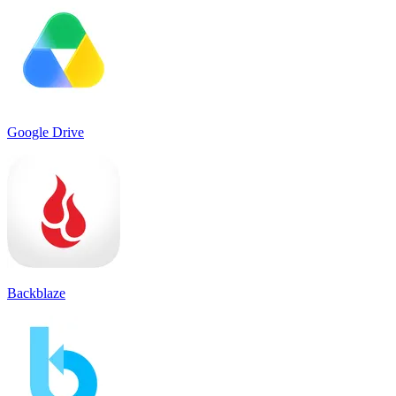
Google Drive
Backblaze