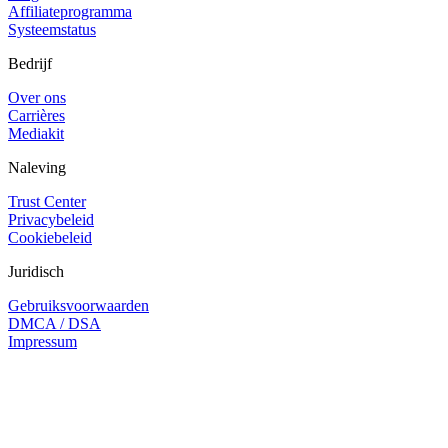
Affiliateprogramma
Systeemstatus
Bedrijf
Over ons
Carrières
Mediakit
Naleving
Trust Center
Privacybeleid
Cookiebeleid
Juridisch
Gebruiksvoorwaarden
DMCA / DSA
Impressum