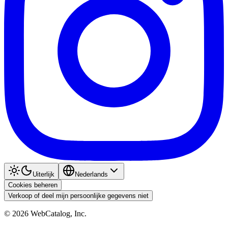
Uiterlijk
Nederlands
Cookies beheren
Verkoop of deel mijn persoonlijke gegevens niet
©
2026
WebCatalog, Inc.