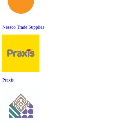
Nessco Trade Supplies
Praxis