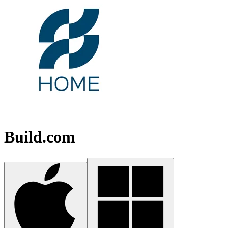
Build.com