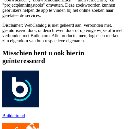
"projectplanningstools" omvatten. Deze zoekwoorden kunnen
gebruikers helpen de app te vinden bij het online zoeken naar
gerelateerde services.
Disclaimer: WebCatalog is niet gelieerd aan, verbonden met,
geautoriseerd door, onderschreven door of op enige wijze officieel
verbonden met Build.com. Alle productnamen, logo's en merken
zijn eigendom van hun respectieve eigenaren.
Misschien bent u ook hierin
geïnteresseerd
Buildertrend