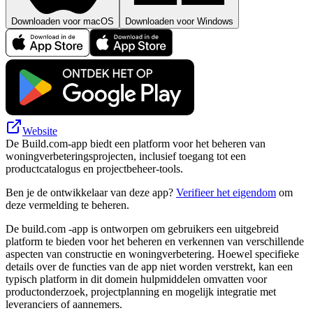
Downloaden voor macOS
Downloaden voor Windows
Website
De Build.com-app biedt een platform voor het beheren van
woningverbeteringsprojecten, inclusief toegang tot een
productcatalogus en projectbeheer-tools.
Ben je de ontwikkelaar van deze app?
Verifieer het eigendom
om
deze vermelding te beheren.
De build.com -app is ontworpen om gebruikers een uitgebreid
platform te bieden voor het beheren en verkennen van verschillende
aspecten van constructie en woningverbetering. Hoewel specifieke
details over de functies van de app niet worden verstrekt, kan een
typisch platform in dit domein hulpmiddelen omvatten voor
productonderzoek, projectplanning en mogelijk integratie met
leveranciers of aannemers.