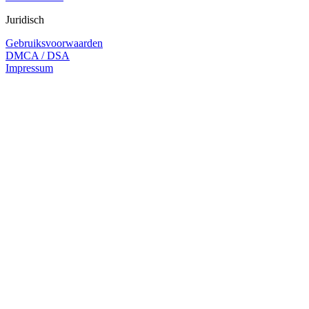
Juridisch
Gebruiksvoorwaarden
DMCA / DSA
Impressum