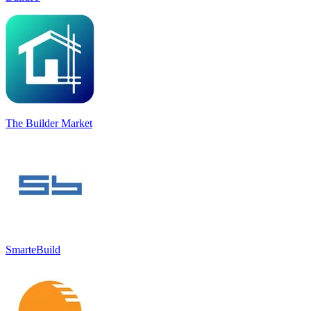
The Builder Market
SmarteBuild