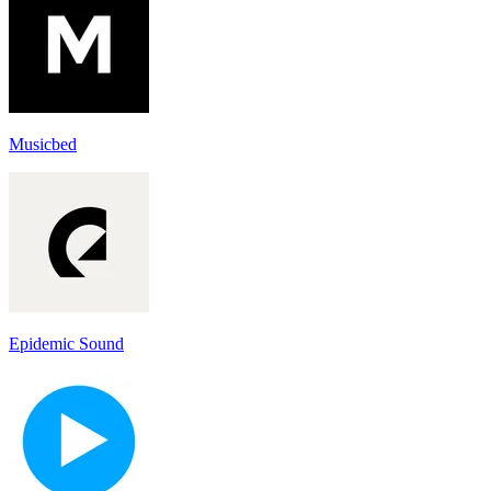
Musicbed
Epidemic Sound