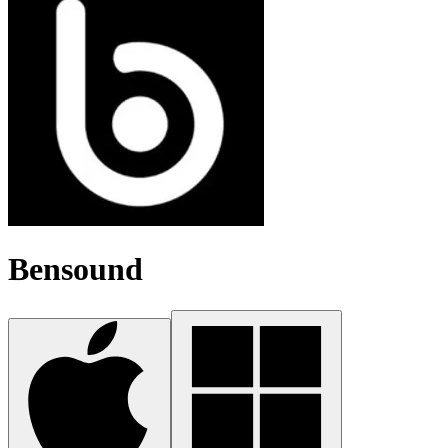
Bensound