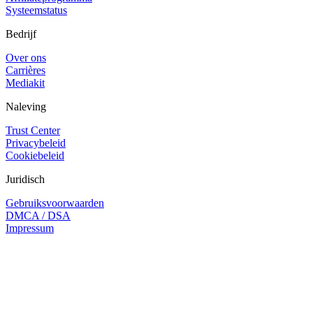
Systeemstatus
Bedrijf
Over ons
Carrières
Mediakit
Naleving
Trust Center
Privacybeleid
Cookiebeleid
Juridisch
Gebruiksvoorwaarden
DMCA / DSA
Impressum