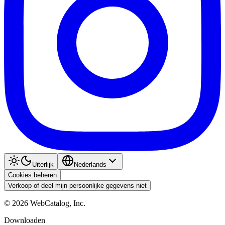
Uiterlijk
Nederlands
Cookies beheren
Verkoop of deel mijn persoonlijke gegevens niet
©
2026
WebCatalog, Inc.
Downloaden