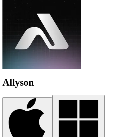
Allyson