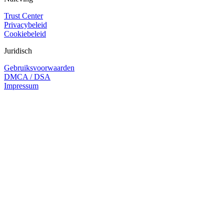
Trust Center
Privacybeleid
Cookiebeleid
Juridisch
Gebruiksvoorwaarden
DMCA / DSA
Impressum