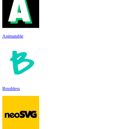
Animatable
Brushless