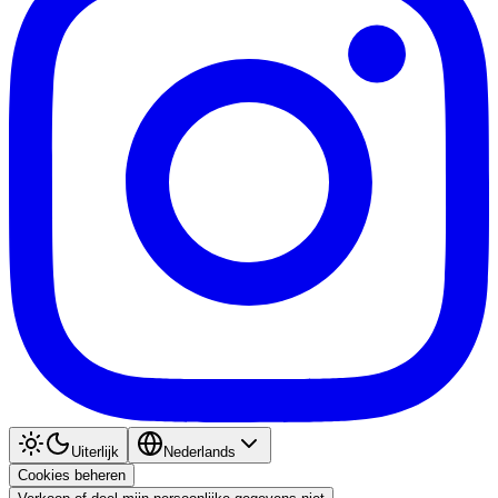
Uiterlijk
Nederlands
Cookies beheren