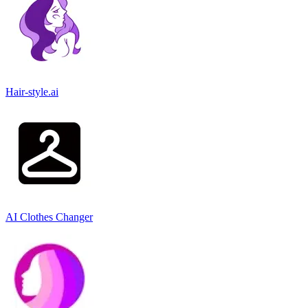
Hair-style.ai
AI Clothes Changer