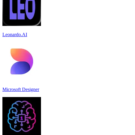
Leonardo.AI
Microsoft Designer