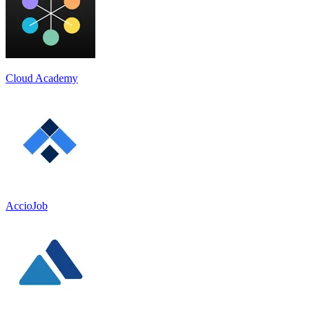
Cloud Academy
AccioJob