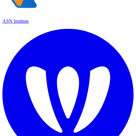
ASN Institute