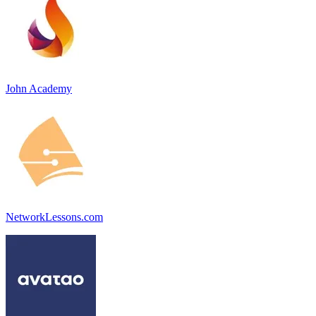
John Academy
NetworkLessons.com