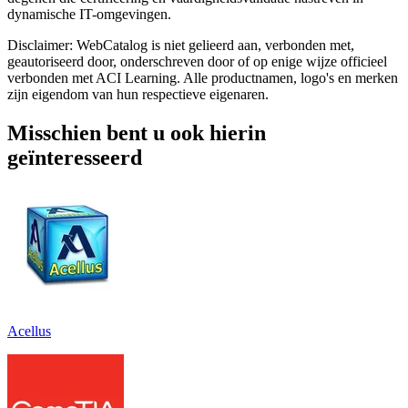
dynamische IT-omgevingen.
Disclaimer: WebCatalog is niet gelieerd aan, verbonden met,
geautoriseerd door, onderschreven door of op enige wijze officieel
verbonden met ACI Learning. Alle productnamen, logo's en merken
zijn eigendom van hun respectieve eigenaren.
Misschien bent u ook hierin
geïnteresseerd
Acellus