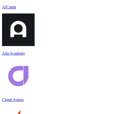
AICamp
Ada Academy
Cloud Assess