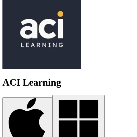
ACI Learning