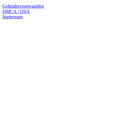
Gebruiksvoorwaarden
DMCA / DSA
Impressum