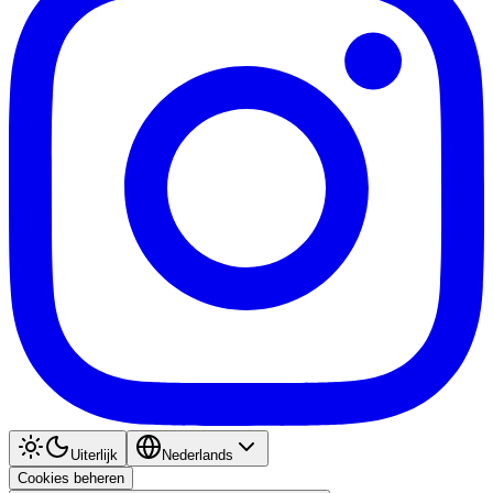
Uiterlijk
Nederlands
Cookies beheren