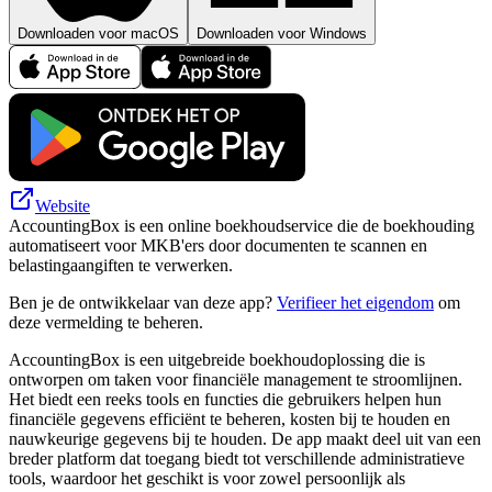
Downloaden voor macOS
Downloaden voor Windows
Website
AccountingBox is een online boekhoudservice die de boekhouding
automatiseert voor MKB'ers door documenten te scannen en
belastingaangiften te verwerken.
Ben je de ontwikkelaar van deze app?
Verifieer het eigendom
om
deze vermelding te beheren.
AccountingBox is een uitgebreide boekhoudoplossing die is
ontworpen om taken voor financiële management te stroomlijnen.
Het biedt een reeks tools en functies die gebruikers helpen hun
financiële gegevens efficiënt te beheren, kosten bij te houden en
nauwkeurige gegevens bij te houden. De app maakt deel uit van een
breder platform dat toegang biedt tot verschillende administratieve
tools, waardoor het geschikt is voor zowel persoonlijk als