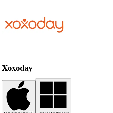
Xoxoday