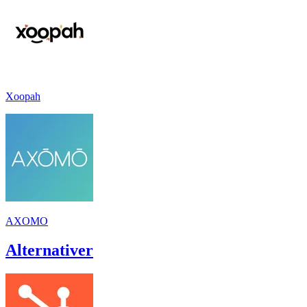
Xoopah
AXOMO
Alternativer