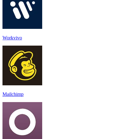
Workvivo
Mailchimp