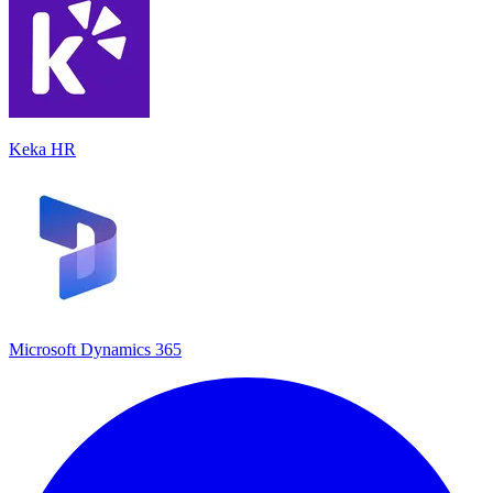
Keka HR
Microsoft Dynamics 365