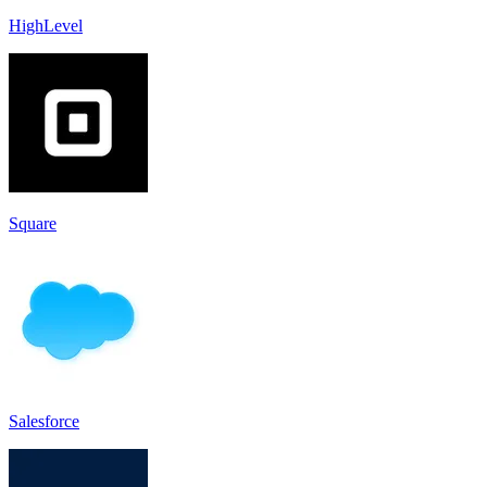
HighLevel
Square
Salesforce