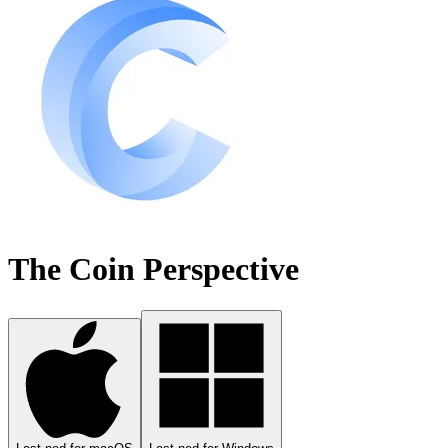
The Coin Perspective