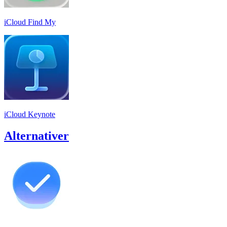
iCloud Find My
iCloud Keynote
Alternativer