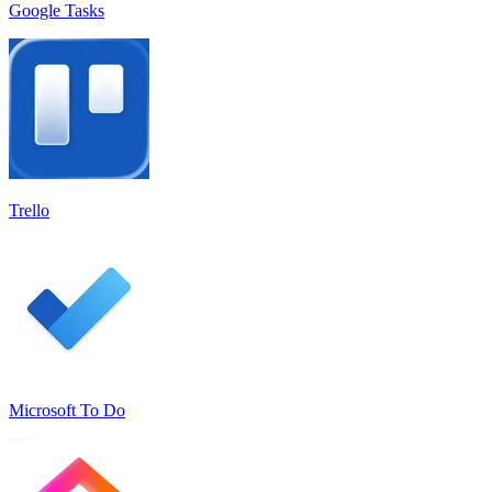
Google Tasks
Trello
Microsoft To Do