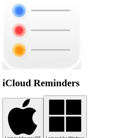
iCloud Reminders