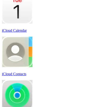
iCloud Calendar
iCloud Contacts