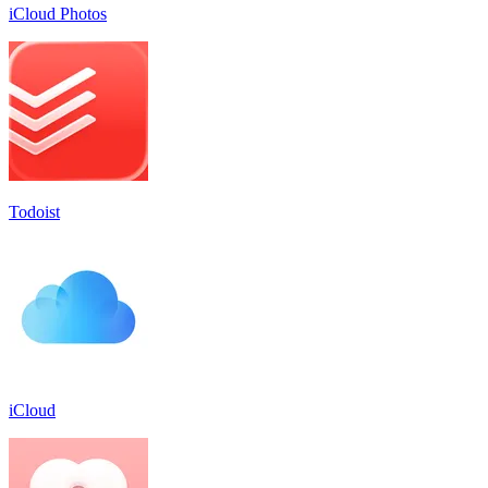
iCloud Photos
Todoist
iCloud