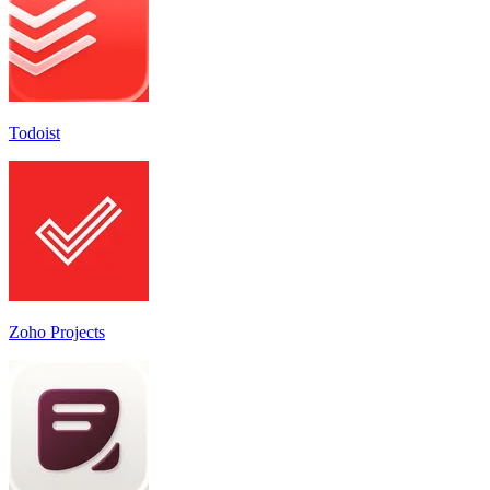
Todoist
Zoho Projects