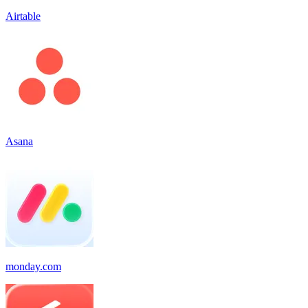
Airtable
Asana
monday.com