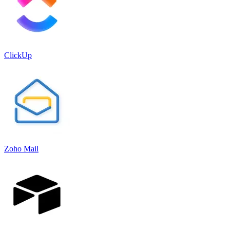
ClickUp
Zoho Mail