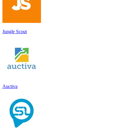
Jungle Scout
Auctiva