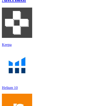
Keepa
Helium 10