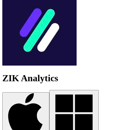
ZIK Analytics