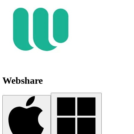
Webshare