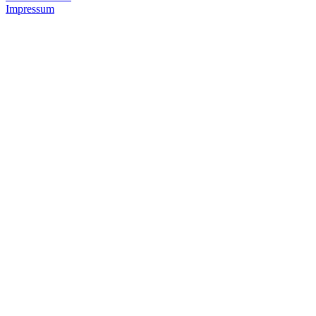
Impressum