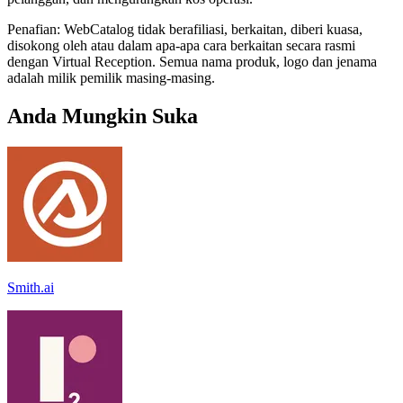
Penafian: WebCatalog tidak berafiliasi, berkaitan, diberi kuasa,
disokong oleh atau dalam apa-apa cara berkaitan secara rasmi
dengan Virtual Reception. Semua nama produk, logo dan jenama
adalah milik pemilik masing-masing.
Anda Mungkin Suka
Smith.ai