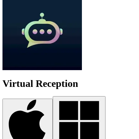
Virtual Reception