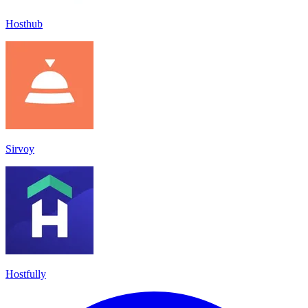
Hosthub
Sirvoy
Hostfully