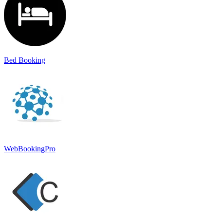
Bed Booking
WebBookingPro