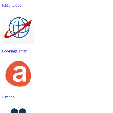
RMS Cloud
BookingCenter
Avantio