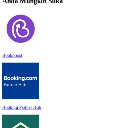
Anda Mungkin Suka
Bookboost
Booking Partner Hub