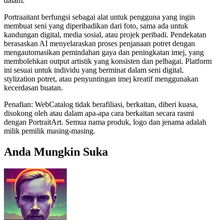
dalam.
Portraaitant berfungsi sebagai alat untuk pengguna yang ingin
membuat seni yang diperibadikan dari foto, sama ada untuk
kandungan digital, media sosial, atau projek peribadi. Pendekatan
berasaskan AI menyelaraskan proses penjanaan potret dengan
mengautomasikan pemindahan gaya dan peningkatan imej, yang
membolehkan output artistik yang konsisten dan pelbagai. Platform
ini sesuai untuk individu yang berminat dalam seni digital,
stylization potret, atau penyuntingan imej kreatif menggunakan
kecerdasan buatan.
Penafian: WebCatalog tidak berafiliasi, berkaitan, diberi kuasa,
disokong oleh atau dalam apa-apa cara berkaitan secara rasmi
dengan PortraitArt. Semua nama produk, logo dan jenama adalah
milik pemilik masing-masing.
Anda Mungkin Suka