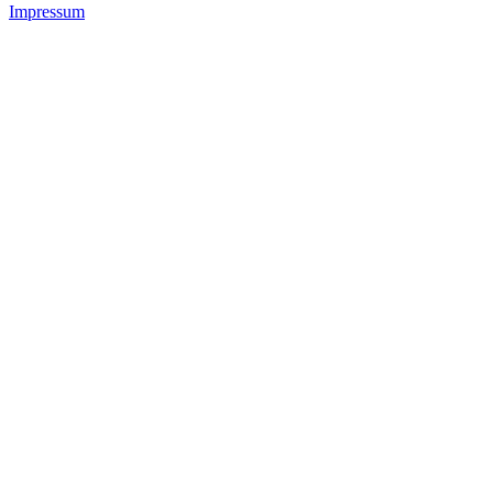
Impressum