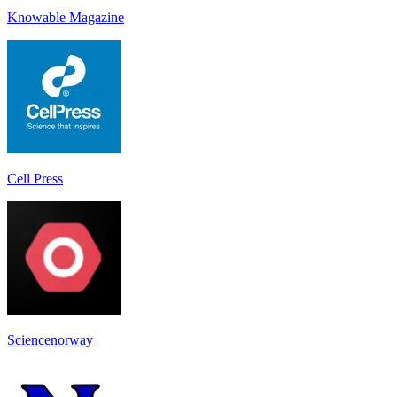
Knowable Magazine
Cell Press
Sciencenorway