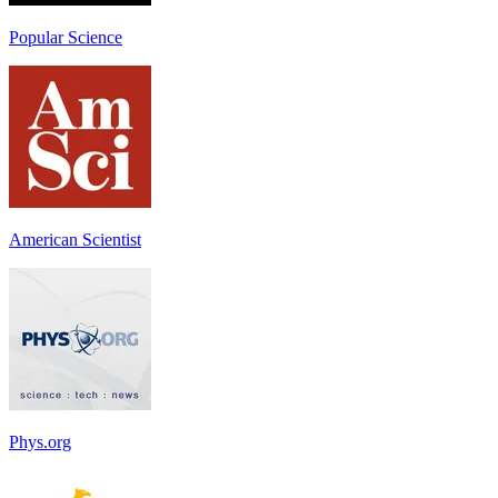
Popular Science
American Scientist
Phys.org