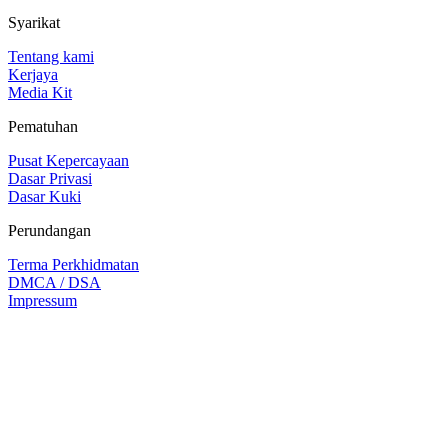
Syarikat
Tentang kami
Kerjaya
Media Kit
Pematuhan
Pusat Kepercayaan
Dasar Privasi
Dasar Kuki
Perundangan
Terma Perkhidmatan
DMCA / DSA
Impressum