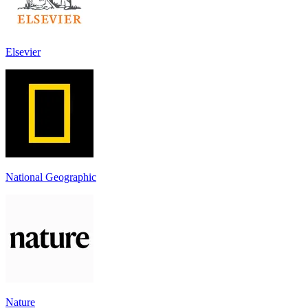
Elsevier
National Geographic
Nature