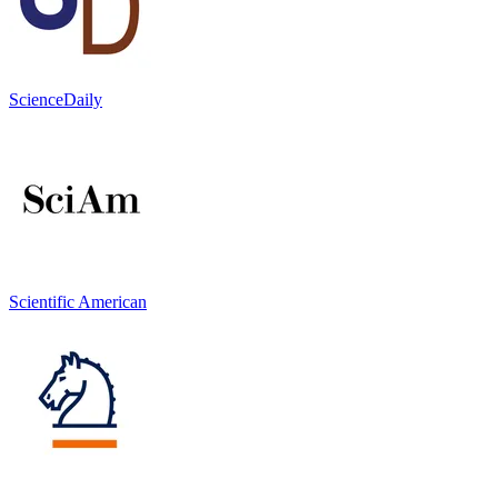
ScienceDaily
Scientific American