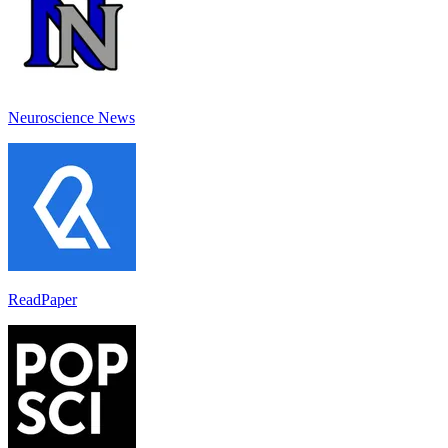
Neuroscience News
ReadPaper