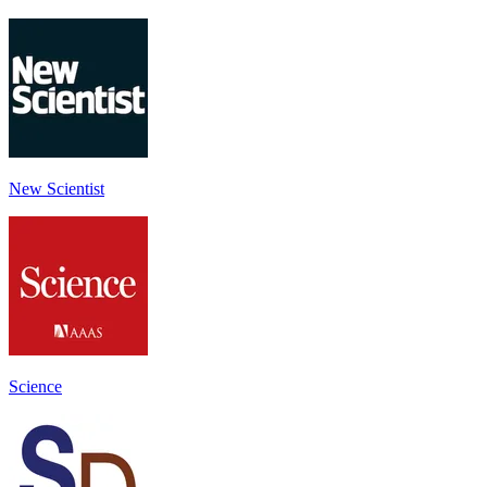
New Scientist
Science