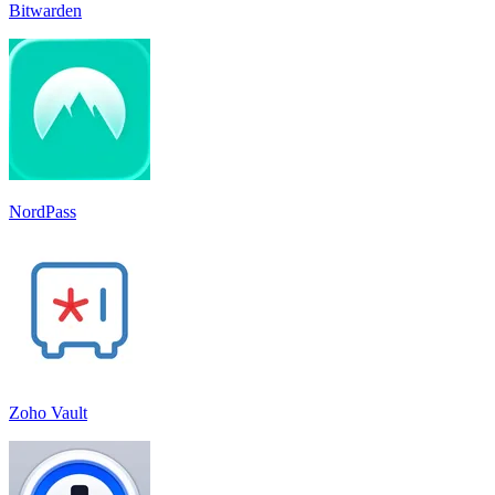
Bitwarden
NordPass
Zoho Vault