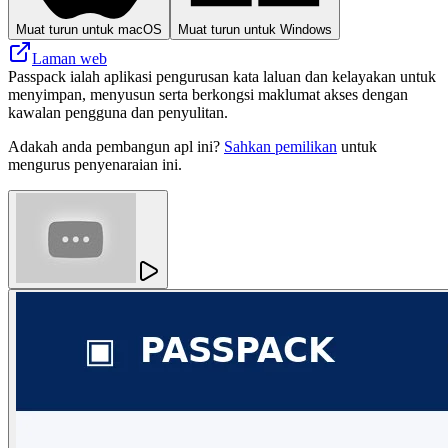
Muat turun untuk macOS
Muat turun untuk Windows
Laman web
Passpack ialah aplikasi pengurusan kata laluan dan kelayakan untuk
menyimpan, menyusun serta berkongsi maklumat akses dengan
kawalan pengguna dan penyulitan.
Adakah anda pembangun apl ini?
Sahkan pemilikan
untuk
mengurus penyenaraian ini.