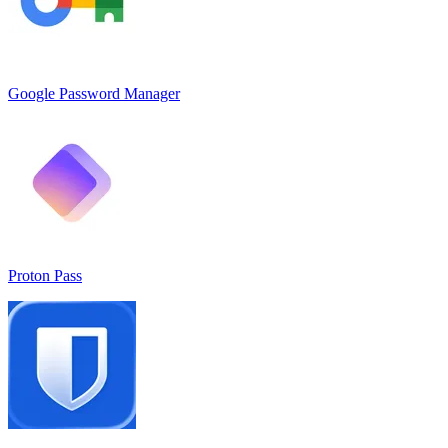
Google Password Manager
Proton Pass