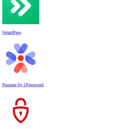
SmartPass
Passage by 1Password