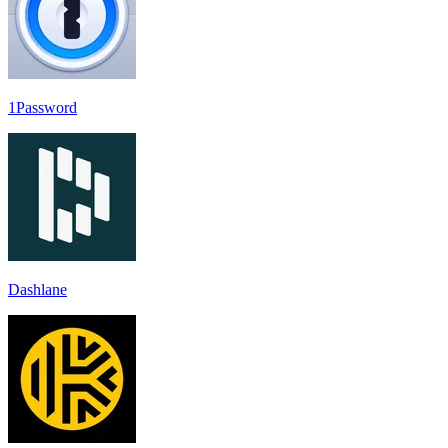
1Password
Dashlane