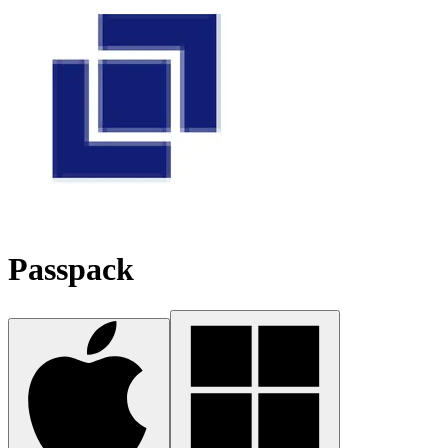
Passpack