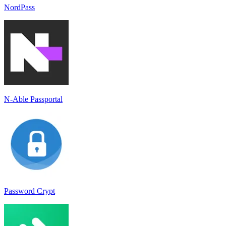
NordPass
N-Able Passportal
Password Crypt