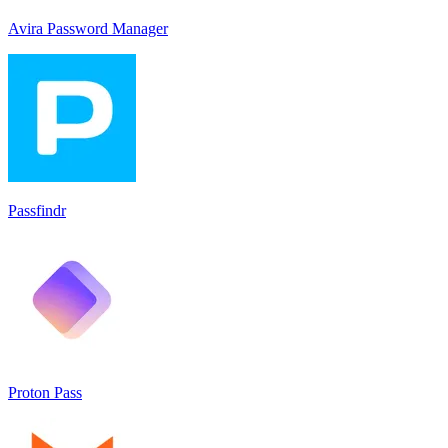
Avira Password Manager
Passfindr
Proton Pass