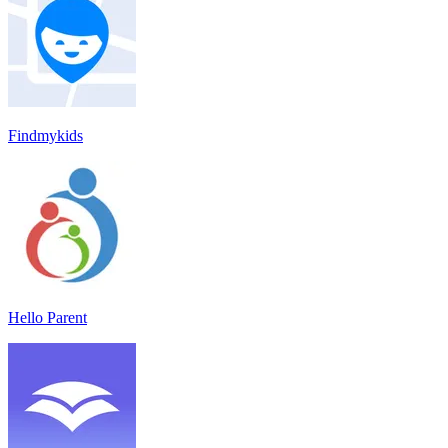
Findmykids
Hello Parent