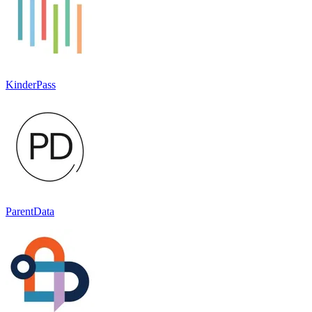
KinderPass
ParentData