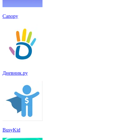
Canopy
Дневник.ру
BusyKid