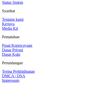
Status Sistem
Syarikat
Tentang kami
Kerjaya
Media Kit
Pematuhan
Pusat Kepercayaan
Dasar Privasi
Dasar Kuki
Perundangan
Terma Perkhidmatan
DMCA / DSA
Impressum