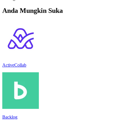
Anda Mungkin Suka
ActiveCollab
Backlog