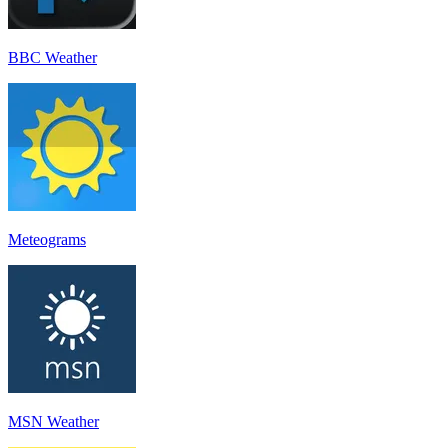
BBC Weather
Meteograms
MSN Weather