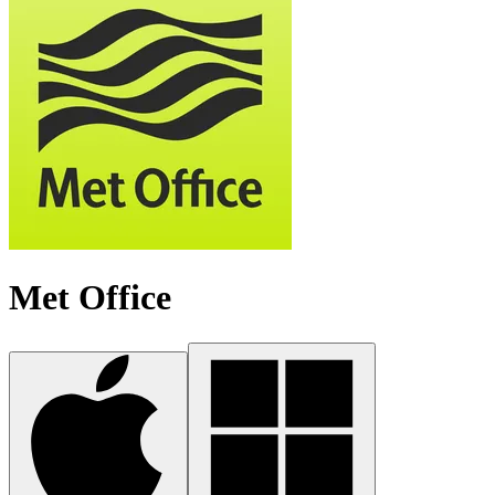
Met Office