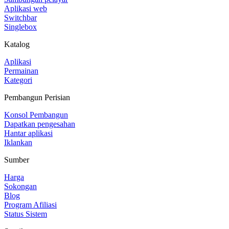
Aplikasi web
Switchbar
Singlebox
Katalog
Aplikasi
Permainan
Kategori
Pembangun Perisian
Konsol Pembangun
Dapatkan pengesahan
Hantar aplikasi
Iklankan
Sumber
Harga
Sokongan
Blog
Program Afiliasi
Status Sistem