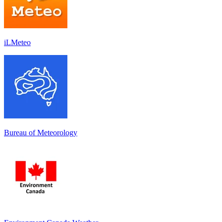
iLMeteo
Bureau of Meteorology