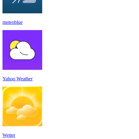
meteoblue
Yahoo Weather
Wetter