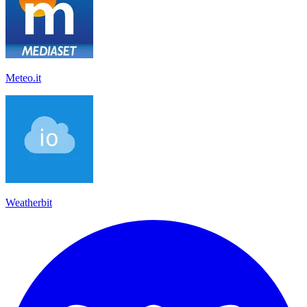
Meteo.it
Weatherbit