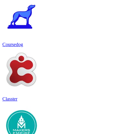
Coursedog
Classter