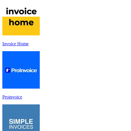
Invoice Home
Proinvoice