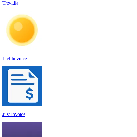
Trevidia
Lightinvoice
Just Invoice