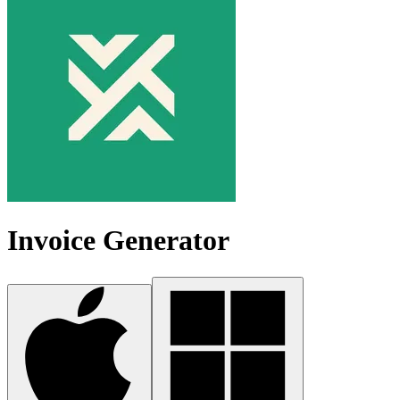
Invoice Generator