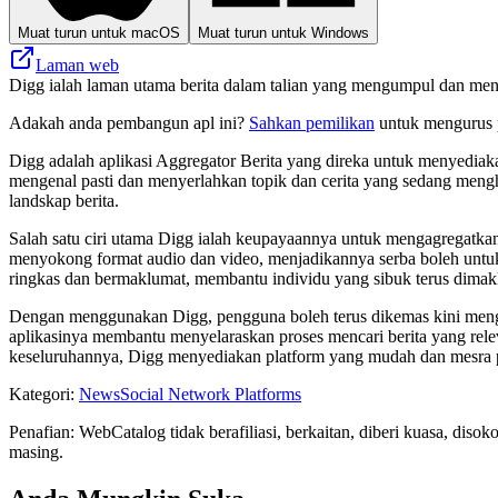
Muat turun untuk macOS
Muat turun untuk Windows
Laman web
Digg ialah laman utama berita dalam talian yang mengumpul dan menyu
Adakah anda pembangun apl ini?
Sahkan pemilikan
untuk mengurus p
Digg adalah aplikasi Aggregator Berita yang direka untuk menyediak
mengenal pasti dan menyerlahkan topik dan cerita yang sedang meng
landskap berita.
Salah satu ciri utama Digg ialah keupayaannya untuk mengagregatkan
menyokong format audio dan video, menjadikannya serba boleh untuk
ringkas dan bermaklumat, membantu individu yang sibuk terus dima
Dengan menggunakan Digg, pengguna boleh terus dikemas kini mengena
aplikasinya membantu menyelaraskan proses mencari berita yang rele
keseluruhannya, Digg menyediakan platform yang mudah dan mesra 
Kategori
:
News
Social Network Platforms
Penafian: WebCatalog tidak berafiliasi, berkaitan, diberi kuasa, di
masing.