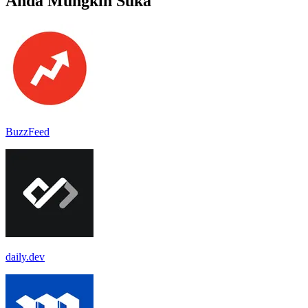
Anda Mungkin Suka
BuzzFeed
daily.dev