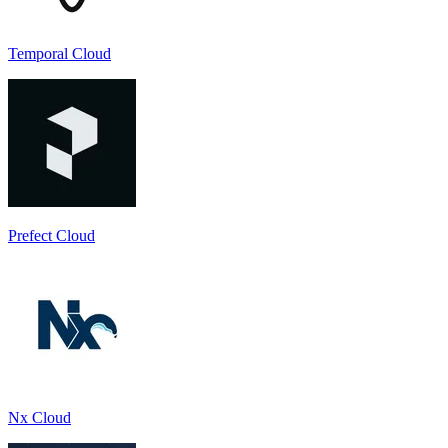
Temporal Cloud
Prefect Cloud
Nx Cloud