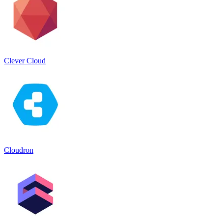
Clever Cloud
Cloudron