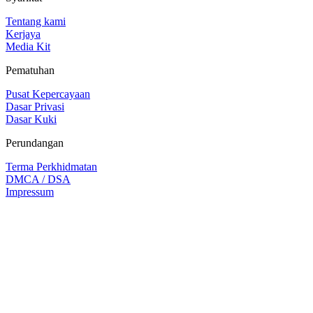
Tentang kami
Kerjaya
Media Kit
Pematuhan
Pusat Kepercayaan
Dasar Privasi
Dasar Kuki
Perundangan
Terma Perkhidmatan
DMCA / DSA
Impressum