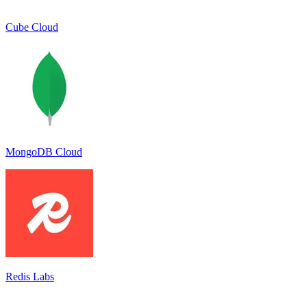
Cube Cloud
MongoDB Cloud
Redis Labs