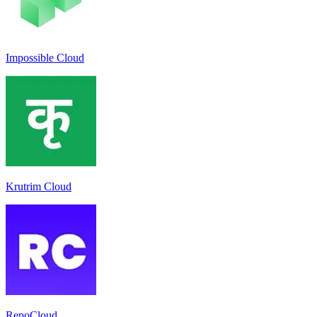
Impossible Cloud
Krutrim Cloud
RepoCloud