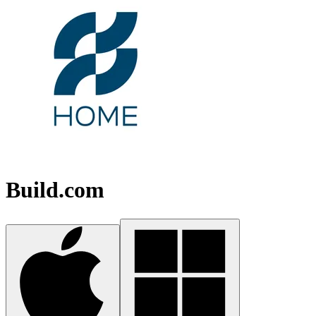
Build.com