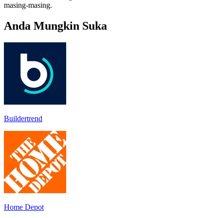
masing-masing.
Anda Mungkin Suka
Buildertrend
Home Depot