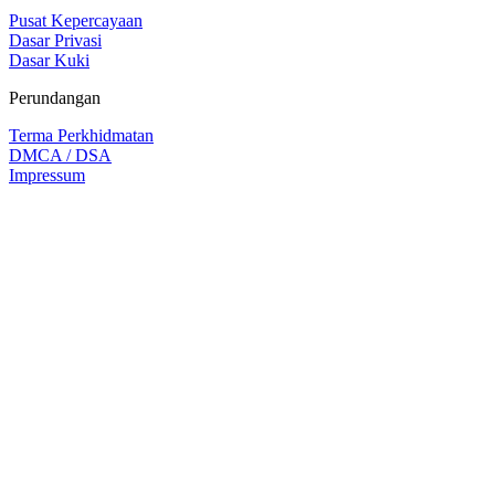
Pusat Kepercayaan
Dasar Privasi
Dasar Kuki
Perundangan
Terma Perkhidmatan
DMCA / DSA
Impressum