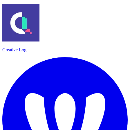
Creative Log