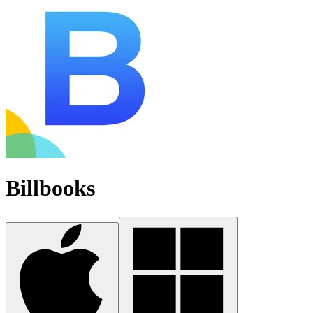
Billbooks