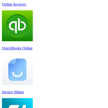
Online Invoices
QuickBooks Online
Invoice Maker