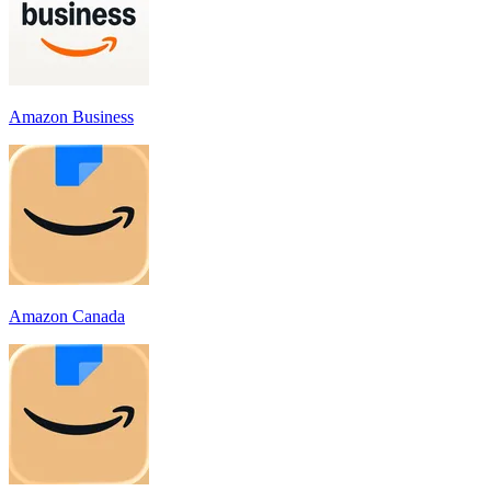
Amazon Business
Amazon Canada