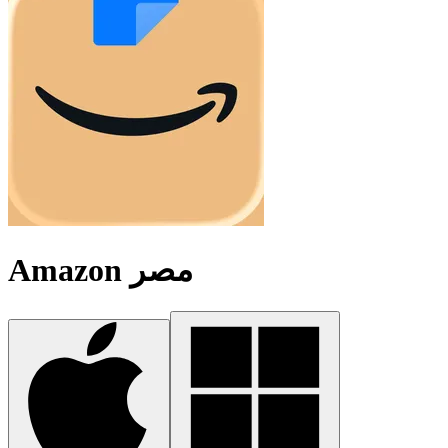
Amazon مصر