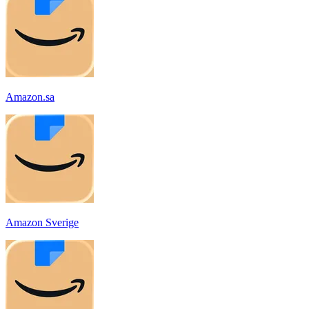
Amazon.sa
Amazon Sverige