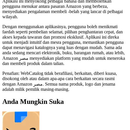
Aplikasi ini menyokong pelbagai bahasa dan membolehkan
pengguna menukar antara pasaran Amazon yang berbeza,
menyediakan pengalaman membeli -belah yang lancar di pelbagai
wilayah.
Dengan menggunakan aplikasinya, pengguna boleh menikmati
faedah seperti pembelian selamat, pilihan penghantaran cepat, dan
akses kepada tawaran dan promosi eksklusif. Aplikasi ini direka
untuk menjadi intuitif dan mesra pengguna, memastikan pengguna
dapat menavigasi katalognya yang luas dengan mudah. Sama ada
anda sedang mencari elektronik, buku, barangan rumah, atau lebih,
Amazon مصر menyediakan platform yang mudah untuk meneroka
dan membeli produk dalam talian.
Penafian: WebCatalog tidak berafiliasi, berkaitan, diberi kuasa,
disokong oleh atau dalam apa-apa cara berkaitan secara rasmi
dengan Amazon مصر. Semua nama produk, logo dan jenama
adalah milik pemilik masing-masing.
Anda Mungkin Suka