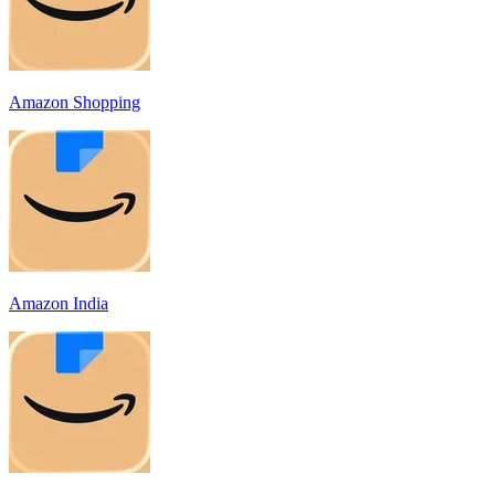
Amazon Shopping
Amazon India