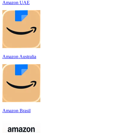
Amazon UAE
Amazon Australia
Amazon Brasil