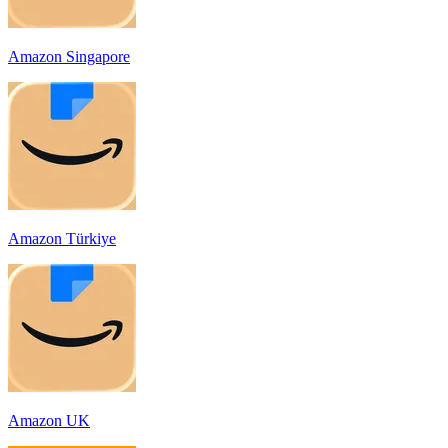
Amazon Singapore
Amazon Türkiye
Amazon UK