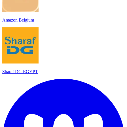
Amazon Belgium
Sharaf DG EGYPT