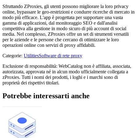
Sfruttando ZProxies, gli utenti possono migliorare la loro privacy
online, bypassare le geo-restrizioni e condurre ricerche di mercato in
modo più efficace. L'app è progettata per supportare una vasta
gamma di applicazioni, dal monitoraggio SEO e dall'analisi
competitiva alla gestione in modo sicuro di più account di social
media. Nel complesso, ZProxies offre un set di strumenti versatili
per le aziende e le persone che cercano di ottimizzare le loro
operazioni online con servizi di proxy affidabili.
Categorie
:
Utilities
Software di rete proxy
Esclusione di responsabilità: WebCatalog non è affiliata, associata,
autorizzata, approvata né in alcun modo ufficialmente collegata a
zProxies. Tutti i nomi dei prodotti, i loghi e i marchi sono di
proprietà dei rispettivi titolari.
Potrebbe interessarti anche