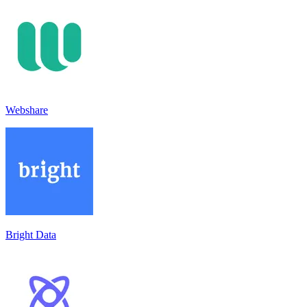
Webshare
Bright Data