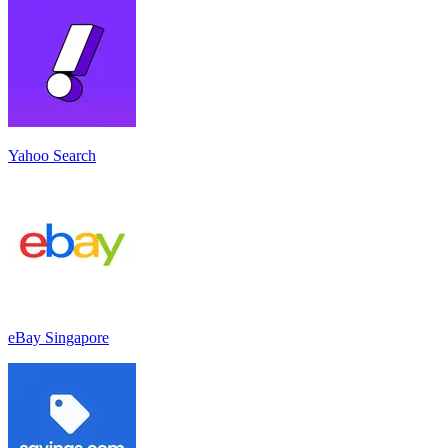
Yahoo Search
eBay Singapore