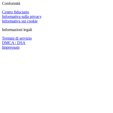
Conformità
Centro fiduciario
Informativa sulla privacy
Informativa sui cookie
Informazioni legali
Termini di servizio
DMCA / DSA
Impressum