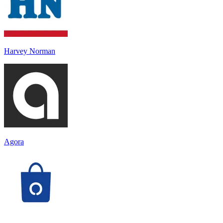
Harvey Norman
Agora