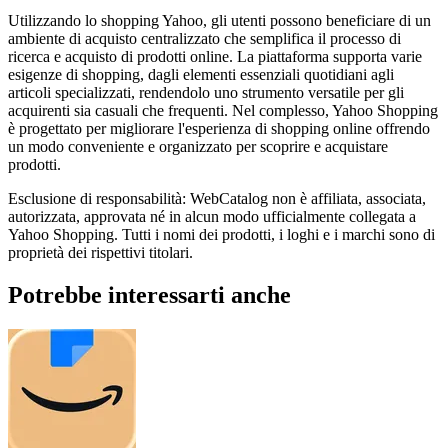
Utilizzando lo shopping Yahoo, gli utenti possono beneficiare di un
ambiente di acquisto centralizzato che semplifica il processo di
ricerca e acquisto di prodotti online. La piattaforma supporta varie
esigenze di shopping, dagli elementi essenziali quotidiani agli
articoli specializzati, rendendolo uno strumento versatile per gli
acquirenti sia casuali che frequenti. Nel complesso, Yahoo Shopping
è progettato per migliorare l'esperienza di shopping online offrendo
un modo conveniente e organizzato per scoprire e acquistare
prodotti.
Esclusione di responsabilità: WebCatalog non è affiliata, associata,
autorizzata, approvata né in alcun modo ufficialmente collegata a
Yahoo Shopping. Tutti i nomi dei prodotti, i loghi e i marchi sono di
proprietà dei rispettivi titolari.
Potrebbe interessarti anche