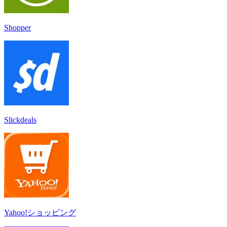
Shopper
Slickdeals
Yahoo!ショッピング