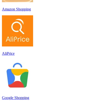
Amazon Shopping
AliPrice
Google Shopping