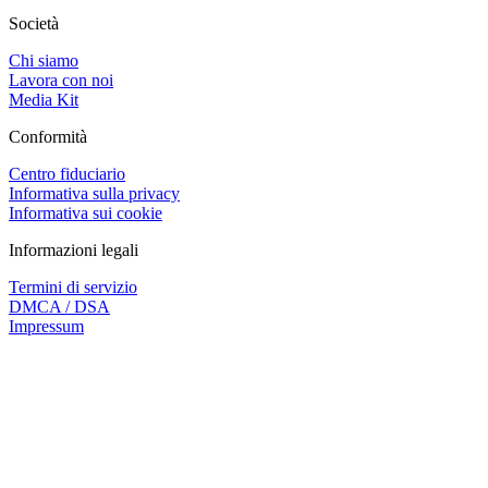
Società
Chi siamo
Lavora con noi
Media Kit
Conformità
Centro fiduciario
Informativa sulla privacy
Informativa sui cookie
Informazioni legali
Termini di servizio
DMCA / DSA
Impressum