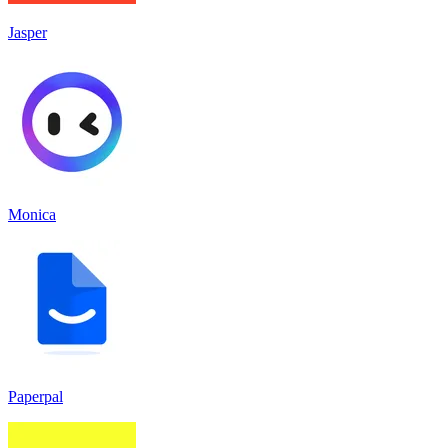
Jasper
Monica
Paperpal