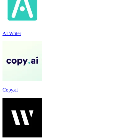
AI Writer
Copy.ai