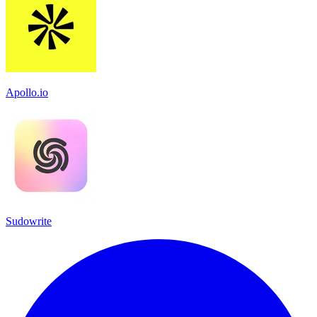
Apollo.io
Sudowrite