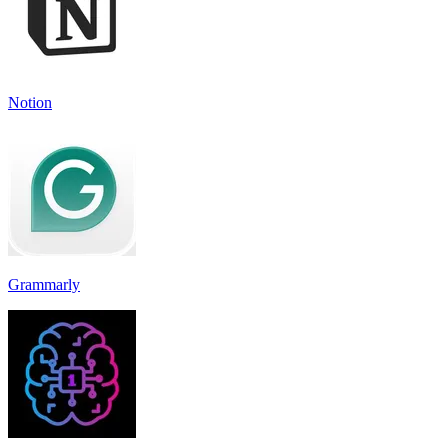
Notion
Grammarly