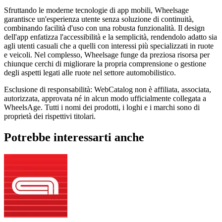
Sfruttando le moderne tecnologie di app mobili, Wheelsage
garantisce un'esperienza utente senza soluzione di continuità,
combinando facilità d'uso con una robusta funzionalità. Il design
dell'app enfatizza l'accessibilità e la semplicità, rendendolo adatto sia
agli utenti casuali che a quelli con interessi più specializzati in ruote
e veicoli. Nel complesso, Wheelsage funge da preziosa risorsa per
chiunque cerchi di migliorare la propria comprensione o gestione
degli aspetti legati alle ruote nel settore automobilistico.
Esclusione di responsabilità: WebCatalog non è affiliata, associata,
autorizzata, approvata né in alcun modo ufficialmente collegata a
WheelsAge. Tutti i nomi dei prodotti, i loghi e i marchi sono di
proprietà dei rispettivi titolari.
Potrebbe interessarti anche