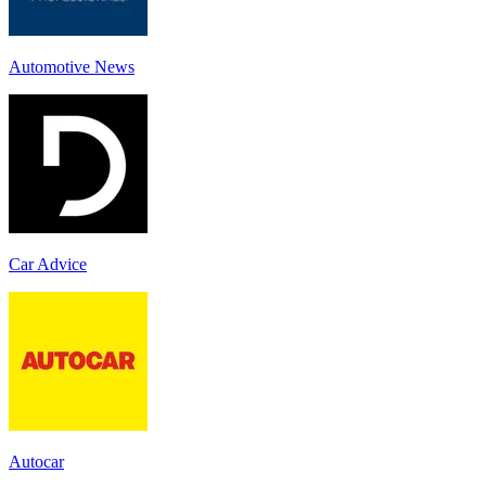
Automotive News
Car Advice
Autocar