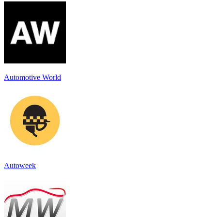
Automotive World
Autoweek