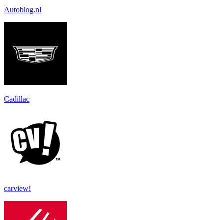
Autoblog.nl
Cadillac
carview!