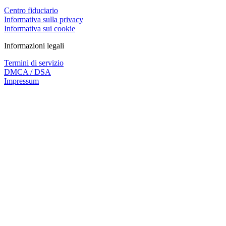
Centro fiduciario
Informativa sulla privacy
Informativa sui cookie
Informazioni legali
Termini di servizio
DMCA / DSA
Impressum