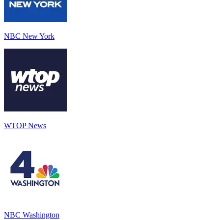
NBC New York
WTOP News
NBC Washington