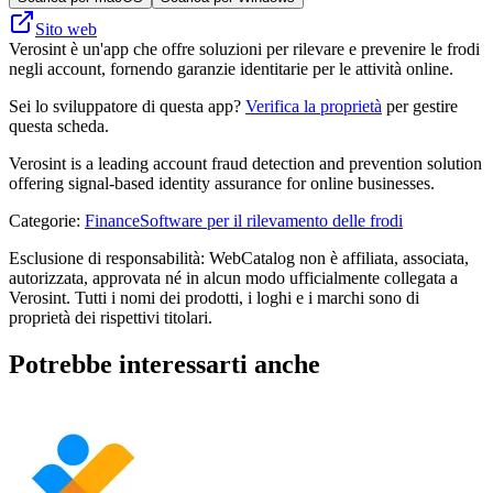
Sito web
Verosint è un'app che offre soluzioni per rilevare e prevenire le frodi
negli account, fornendo garanzie identitarie per le attività online.
Sei lo sviluppatore di questa app?
Verifica la proprietà
per gestire
questa scheda.
Verosint is a leading account fraud detection and prevention solution
offering signal-based identity assurance for online businesses.
Categorie
:
Finance
Software per il rilevamento delle frodi
Esclusione di responsabilità: WebCatalog non è affiliata, associata,
autorizzata, approvata né in alcun modo ufficialmente collegata a
Verosint. Tutti i nomi dei prodotti, i loghi e i marchi sono di
proprietà dei rispettivi titolari.
Potrebbe interessarti anche