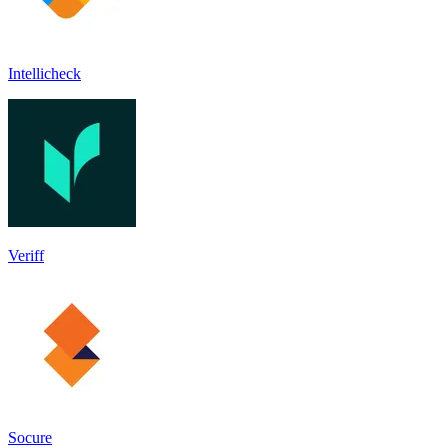
Intellicheck
Veriff
Socure