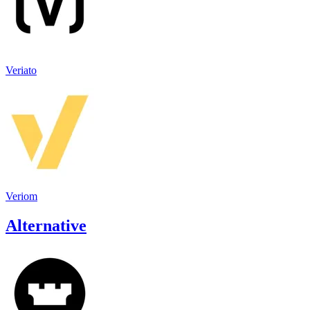
Veriato
Veriom
Alternative