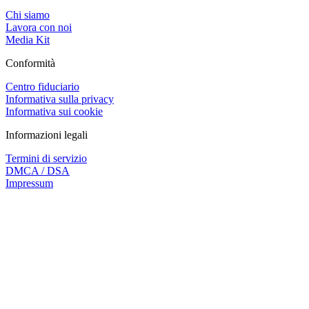
Chi siamo
Lavora con noi
Media Kit
Conformità
Centro fiduciario
Informativa sulla privacy
Informativa sui cookie
Informazioni legali
Termini di servizio
DMCA / DSA
Impressum