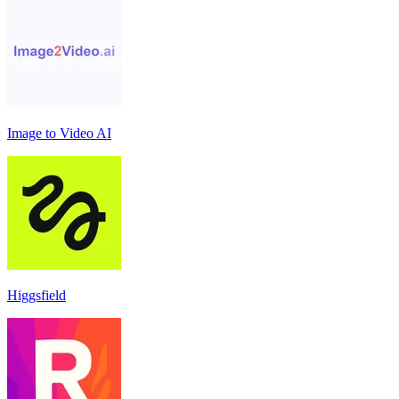
Image to Video AI
Higgsfield