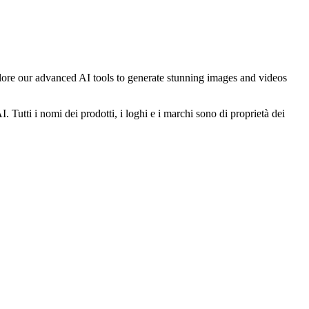
xplore our advanced AI tools to generate stunning images and videos
 Tutti i nomi dei prodotti, i loghi e i marchi sono di proprietà dei