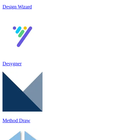
Design Wizard
Desygner
Method Draw