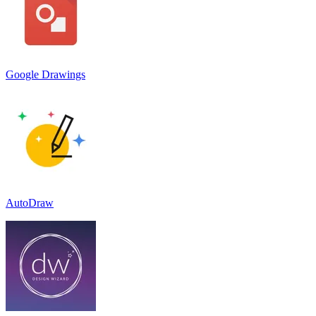
Google Drawings
AutoDraw