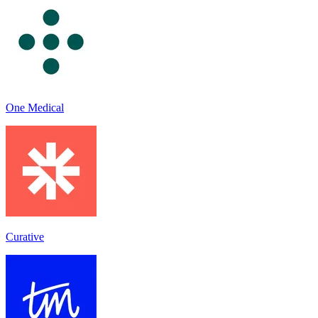
One Medical
Curative