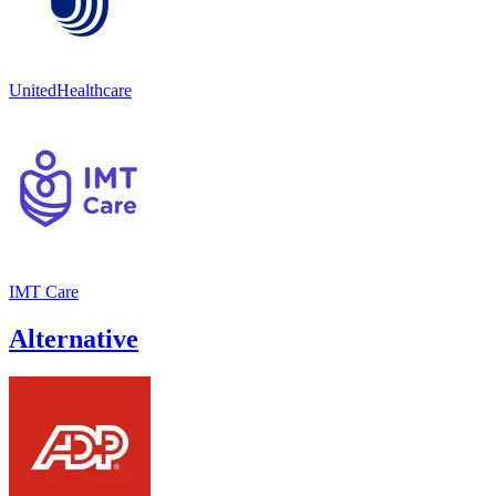
UnitedHealthcare
IMT Care
Alternative