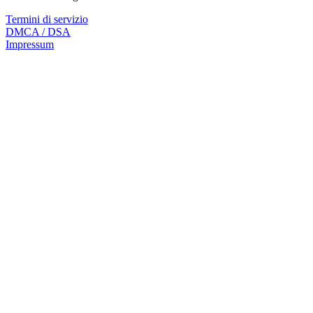
Termini di servizio
DMCA / DSA
Impressum