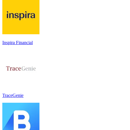
Inspira Financial
TraceGenie