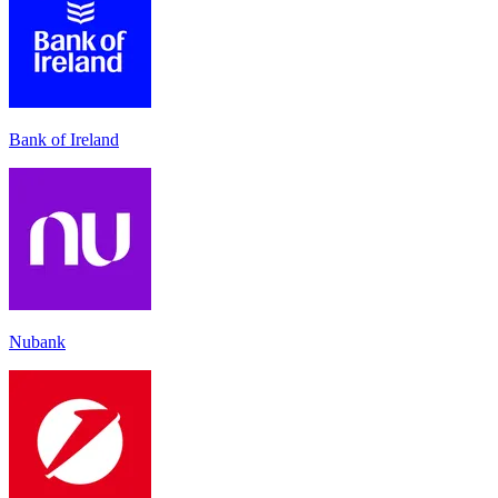
Bank of Ireland
Nubank