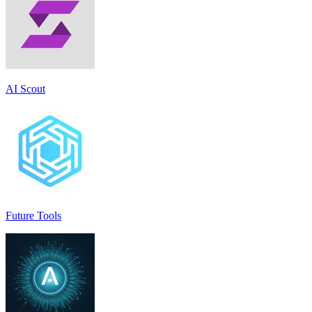
AI Scout
Future Tools