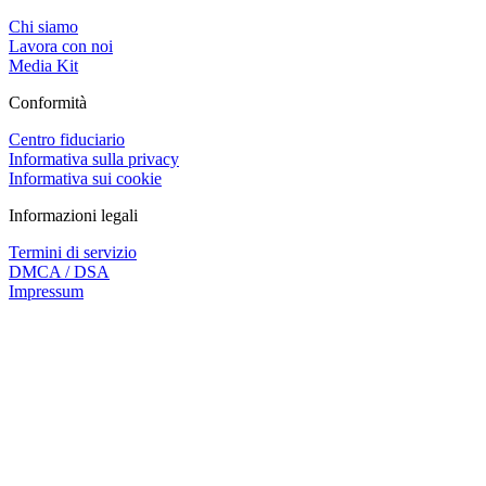
Chi siamo
Lavora con noi
Media Kit
Conformità
Centro fiduciario
Informativa sulla privacy
Informativa sui cookie
Informazioni legali
Termini di servizio
DMCA / DSA
Impressum