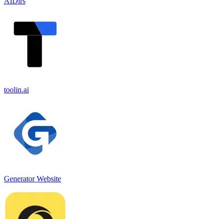
AIDirs
toolin.ai
Generator Website