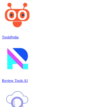
ToolsPedia
Review Tools AI