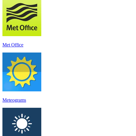
Met Office
Meteograms