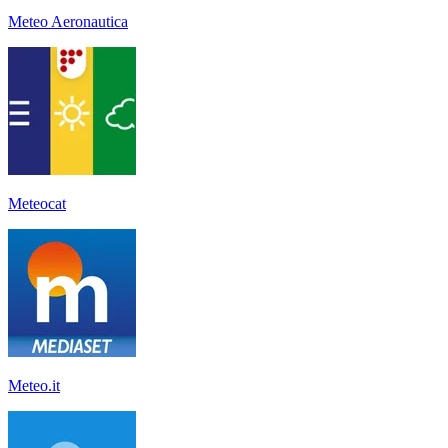
Meteo Aeronautica
Meteocat
Meteo.it