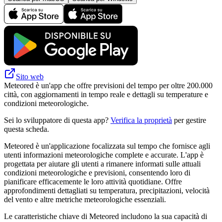
Sito web
Meteored è un'app che offre previsioni del tempo per oltre 200.000
città, con aggiornamenti in tempo reale e dettagli su temperature e
condizioni meteorologiche.
Sei lo sviluppatore di questa app?
Verifica la proprietà
per gestire
questa scheda.
Meteored è un'applicazione focalizzata sul tempo che fornisce agli
utenti informazioni meteorologiche complete e accurate. L'app è
progettata per aiutare gli utenti a rimanere informati sulle attuali
condizioni meteorologiche e previsioni, consentendo loro di
pianificare efficacemente le loro attività quotidiane. Offre
approfondimenti dettagliati su temperatura, precipitazioni, velocità
del vento e altre metriche meteorologiche essenziali.
Le caratteristiche chiave di Meteored includono la sua capacità di