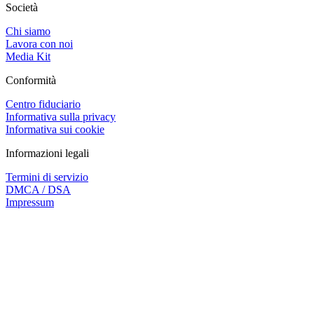
Società
Chi siamo
Lavora con noi
Media Kit
Conformità
Centro fiduciario
Informativa sulla privacy
Informativa sui cookie
Informazioni legali
Termini di servizio
DMCA / DSA
Impressum