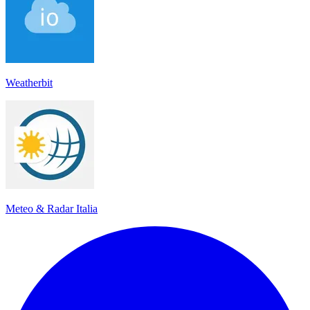
Weatherbit
Meteo & Radar Italia