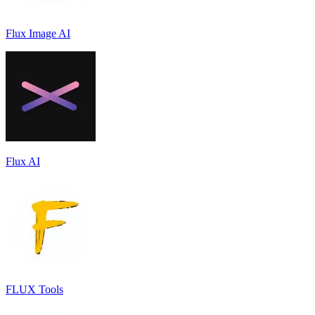
Flux Image AI
Flux AI
FLUX Tools