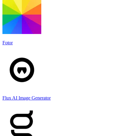
Fotor
Flux AI Image Generator