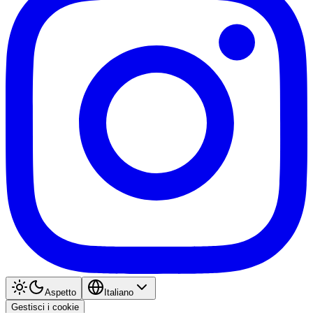
Aspetto
Italiano
Gestisci i cookie