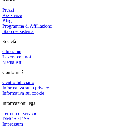
Prezzi
Assistenza
Blog
Programma di Affiliazione
Stato del sistema
Società
Chi siamo
Lavora con noi
Media Kit
Conformità
Centro fiduciario
Informativa sulla privacy
Informativa sui cookie
Informazioni legali
Termini di servizio
DMCA / DSA
Impressum