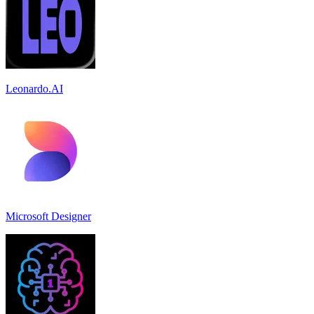
Leonardo.AI
Microsoft Designer