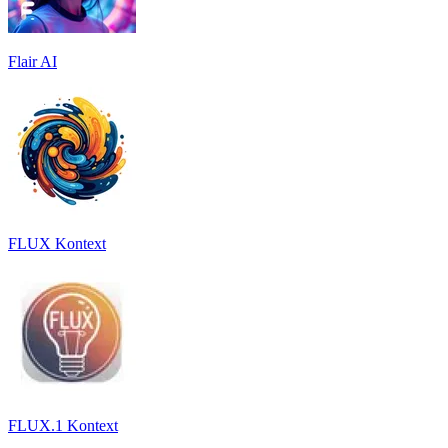
Flair AI
FLUX Kontext
FLUX.1 Kontext