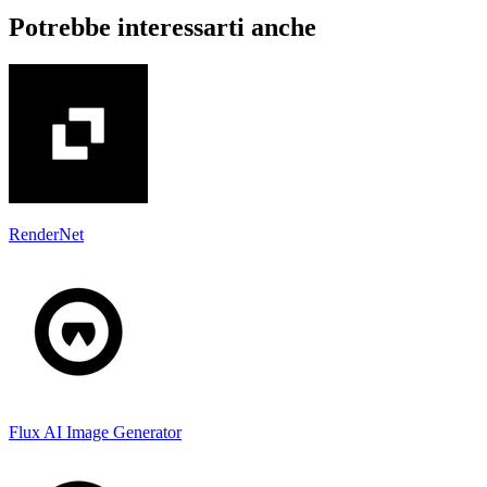
Potrebbe interessarti anche
RenderNet
Flux AI Image Generator