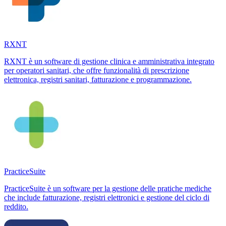
RXNT
RXNT è un software di gestione clinica e amministrativa integrato
per operatori sanitari, che offre funzionalità di prescrizione
elettronica, registri sanitari, fatturazione e programmazione.
PracticeSuite
PracticeSuite è un software per la gestione delle pratiche mediche
che include fatturazione, registri elettronici e gestione del ciclo di
reddito.