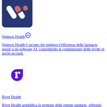
Wattson Health
Wattson Health è un'app che migliora l'efficienza delle farmacie
grazie a un software AI, consentendo la compilazione delle ricette in
pochi secondi.
Rivet Health
Rivet Health semplifica la gestione delle entrate sanitarie, offrendo