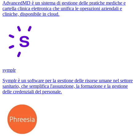
AdvancedMD è un sistema di gestione delle pratiche mediche e
cartella clinica elettronica che unifica le operazioni aziendali e
cliniche, disponibile in cloud.
symplr
Symplr è un software per la gestione delle risorse umane nel settore
sanitario, che semplifica l'assunzione, la formazione e la gestione
delle credenziali del personale.