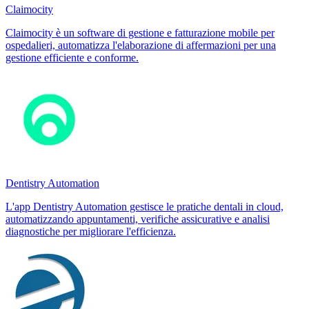
Claimocity
Claimocity è un software di gestione e fatturazione mobile per
ospedalieri, automatizza l'elaborazione di affermazioni per una
gestione efficiente e conforme.
Dentistry Automation
L'app Dentistry Automation gestisce le pratiche dentali in cloud,
automatizzando appuntamenti, verifiche assicurative e analisi
diagnostiche per migliorare l'efficienza.