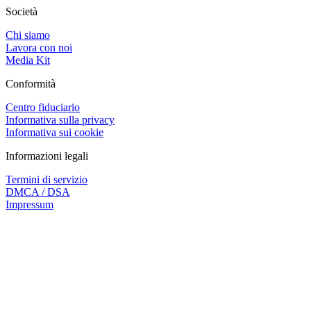
Società
Chi siamo
Lavora con noi
Media Kit
Conformità
Centro fiduciario
Informativa sulla privacy
Informativa sui cookie
Informazioni legali
Termini di servizio
DMCA / DSA
Impressum