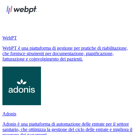
WebPT
WebPT è una piattaforma di gestione per pratiche di riabilitazione,
che fornisce strumenti per documentazione, pianificazione,
fatturazione e coinvolgimento dei pazienti.
Adonis
Adonis è una piattaforma di automazione delle entrate per il settore
sanitario, che ottimizza la gestione del ciclo delle entrate e migliora il
recupero dei pagamenti.