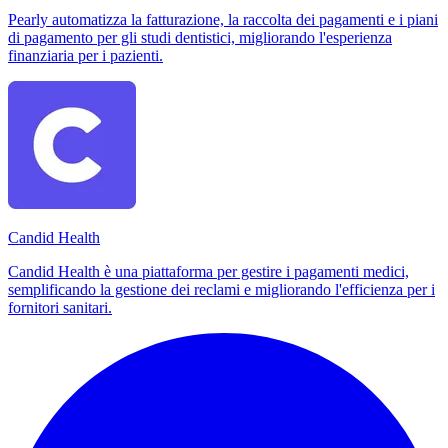
Pearly automatizza la fatturazione, la raccolta dei pagamenti e i piani
di pagamento per gli studi dentistici, migliorando l'esperienza
finanziaria per i pazienti.
Candid Health
Candid Health è una piattaforma per gestire i pagamenti medici,
semplificando la gestione dei reclami e migliorando l'efficienza per i
fornitori sanitari.