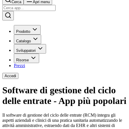
Cerca
Apri menu
Prodotto
Catalogo
Sviluppatori
Risorse
Prezzi
Accedi
Software di gestione del ciclo
delle entrate - App più popolari
Il software di gestione del ciclo delle entrate (RCM) integra gli
aspetti aziendali e clinici di una pratica sanitaria automatizzando le
attività amministrative, estraendo dati da EHR e altri sistemi di