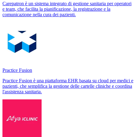
Carepatron è un sistema integrato di gestione sanitaria per operatori
e team, che facilita la pianificazione, la registrazione e la
comunicazione nella cura dei pazienti.
Practice Fusion
Practice Fusion è una piattaforma EHR basata su cloud per medici e
pazienti, che semplifica la gestione delle cartelle cliniche e coordina
l'assistenza sanitaria.