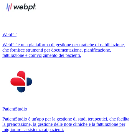
WebPT
WebPT è una piattaforma di gestione per pratiche di riabilitazione,
che fornisce strumenti per documentazione, pianificazione,
fatturazione e coinvolgimento dei pazienti.
PatientStudio
PatientStudio è un'app per la gestione di studi terapeutici, che facilita
la prenotazione, la gestione delle note cliniche e la fatturazione per
migliorare l'assistenza ai pazienti.