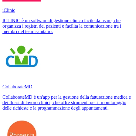
iClinic
ICLINIC è un software di gestione clinica facile da usare, che
organizza i registri dei pazienti e facilita la comunicazione tra i
membri del team sanitario.
CollaborateMD
CollaborateMD è un'app per la gestione della fatturazione medica e
dei flussi di lavoro clinici, che offre strumenti per il monitoraggio
delle richieste e la programmazione degli appuntamenti.