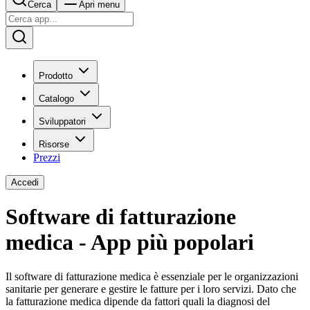
Cerca
Apri menu
Prodotto
Catalogo
Sviluppatori
Risorse
Prezzi
Accedi
Software di fatturazione
medica - App più popolari
Il software di fatturazione medica è essenziale per le organizzazioni
sanitarie per generare e gestire le fatture per i loro servizi. Dato che
la fatturazione medica dipende da fattori quali la diagnosi del