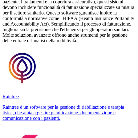
paziente, i trattamenti e la copertura assicurativa, questi sistemi
devono includere funzionalità di fatturazione specializzate su misura
per il settore sanitario. Questo software garantisce inoltre la
conformità a normative come l'HIPAA (Health Insurance Portability
and Accountability Act). Semplificando il processo di fatturazione,
migliora sia la precisione che l'efficienza per gli operatori sanitari.
Molte soluzioni avanzate offrono anche strumenti per la gestione
delle entrate e l'analisi della redditività.
Raintree
Raintree è un software per la gestione di riabilitazione e terapia
fisica, che aiuta a gestire pianificazione, documentazione e
comunicazione con i pazienti.