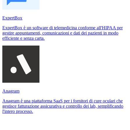
ExpertBox
ExpertBox è un software di telemedicina conforme all'HIPAA per
gestire appuntamenti, comunicazioni e dati dei pazienti in modo
efficiente e senza carta.
Anagram
Anagram è una piattaforma SaaS per i fornitori di cure oculari che
gestisce fatturazione assicurativa e controllo dei lab, semplificando
l'intero processo.