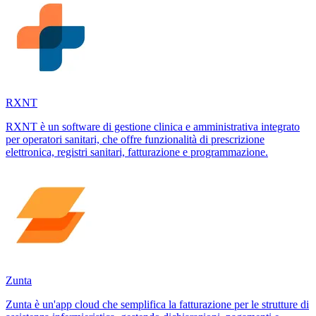
RXNT
RXNT è un software di gestione clinica e amministrativa integrato
per operatori sanitari, che offre funzionalità di prescrizione
elettronica, registri sanitari, fatturazione e programmazione.
Zunta
Zunta è un'app cloud che semplifica la fatturazione per le strutture di