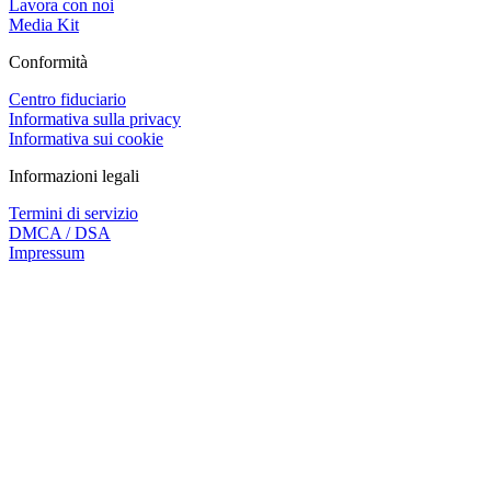
Lavora con noi
Media Kit
Conformità
Centro fiduciario
Informativa sulla privacy
Informativa sui cookie
Informazioni legali
Termini di servizio
DMCA / DSA
Impressum