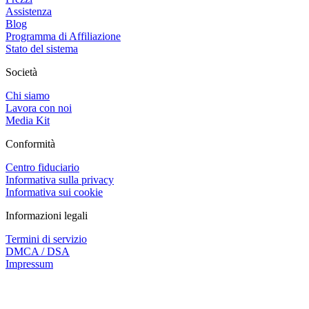
Assistenza
Blog
Programma di Affiliazione
Stato del sistema
Società
Chi siamo
Lavora con noi
Media Kit
Conformità
Centro fiduciario
Informativa sulla privacy
Informativa sui cookie
Informazioni legali
Termini di servizio
DMCA / DSA
Impressum