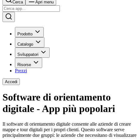
Cerca
Apri menu
Prodotto
Catalogo
Sviluppatori
Risorse
Prezzi
Accedi
Software di orientamento
digitale - App più popolari
Il software di orientamento digitale consente alle aziende di creare
mappe e tour digitali per i propri clienti. Questo software serve
principalmente due gruppi: le aziende che necessitano di visualizzare