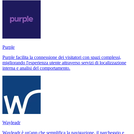
Purple
Purple facilita la connessione dei visitatori con spazi complessi,
migliorando l'esperienza utente attraverso servizi di localizzazione
interna e analisi del comportamento.
Wayleadr
Wayleadr è un'app che semplifica la navigazione, il parcheggio e