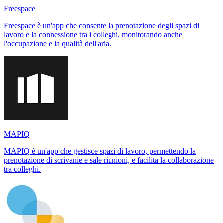
Freespace
Freespace è un'app che consente la prenotazione degli spazi di
lavoro e la connessione tra i colleghi, monitorando anche
l'occupazione e la qualità dell'aria.
MAPIQ
MAPIQ è un'app che gestisce spazi di lavoro, permettendo la
prenotazione di scrivanie e sale riunioni, e facilita la collaborazione
tra colleghi.