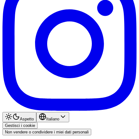
Aspetto
Italiano
Gestisci i cookie
Non vendere o condividere i miei dati personali