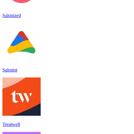
Salonized
Salonist
Treatwell