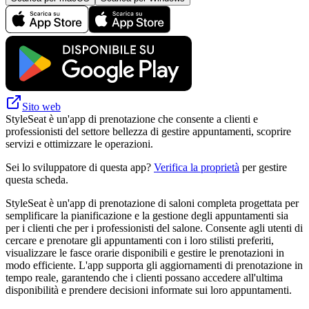
Sito web
StyleSeat è un'app di prenotazione che consente a clienti e
professionisti del settore bellezza di gestire appuntamenti, scoprire
servizi e ottimizzare le operazioni.
Sei lo sviluppatore di questa app?
Verifica la proprietà
per gestire
questa scheda.
StyleSeat è un'app di prenotazione di saloni completa progettata per
semplificare la pianificazione e la gestione degli appuntamenti sia
per i clienti che per i professionisti del salone. Consente agli utenti di
cercare e prenotare gli appuntamenti con i loro stilisti preferiti,
visualizzare le fasce orarie disponibili e gestire le prenotazioni in
modo efficiente. L'app supporta gli aggiornamenti di prenotazione in
tempo reale, garantendo che i clienti possano accedere all'ultima
disponibilità e prendere decisioni informate sui loro appuntamenti.