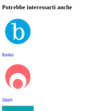
Potrebbe interessarti anche
Booker
Timely