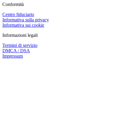
Conformità
Centro fiduciario
Informativa sulla privacy
Informativa sui cookie
Informazioni legali
Termini di servizio
DMCA / DSA
Impressum