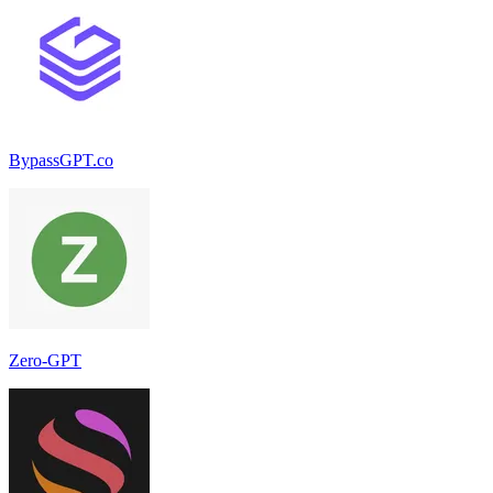
BypassGPT.co
Zero-GPT