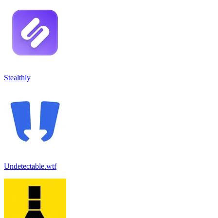
Stealthly
Undetectable.wtf