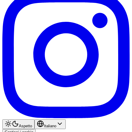
Aspetto
Italiano