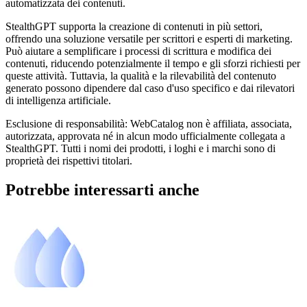
automatizzata dei contenuti.
StealthGPT supporta la creazione di contenuti in più settori,
offrendo una soluzione versatile per scrittori e esperti di marketing.
Può aiutare a semplificare i processi di scrittura e modifica dei
contenuti, riducendo potenzialmente il tempo e gli sforzi richiesti per
queste attività. Tuttavia, la qualità e la rilevabilità del contenuto
generato possono dipendere dal caso d'uso specifico e dai rilevatori
di intelligenza artificiale.
Esclusione di responsabilità: WebCatalog non è affiliata, associata,
autorizzata, approvata né in alcun modo ufficialmente collegata a
StealthGPT. Tutti i nomi dei prodotti, i loghi e i marchi sono di
proprietà dei rispettivi titolari.
Potrebbe interessarti anche