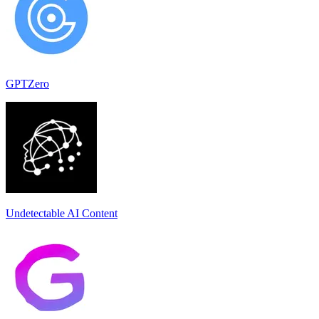
GPTZero
Undetectable AI Content