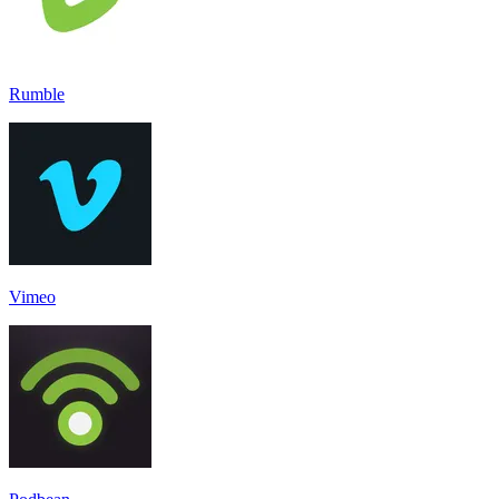
Rumble
Vimeo