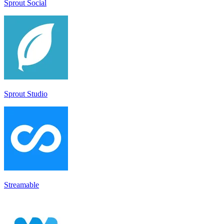
Sprout Social
Sprout Studio
Streamable