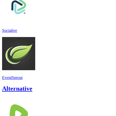
Socialive
EventSprout
Alternative