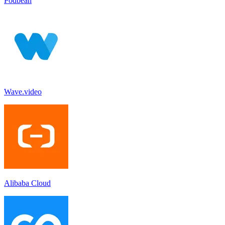
Podbean
Wave.video
Alibaba Cloud