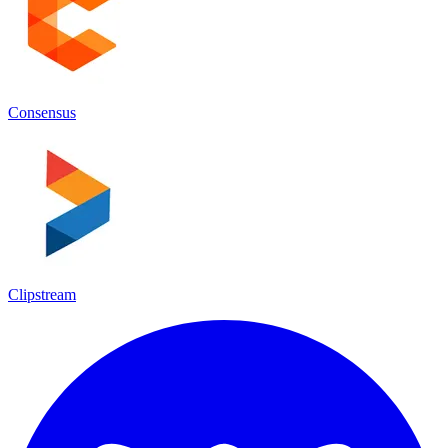
Consensus
Clipstream