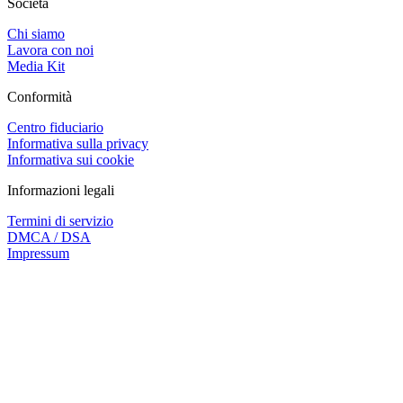
Società
Chi siamo
Lavora con noi
Media Kit
Conformità
Centro fiduciario
Informativa sulla privacy
Informativa sui cookie
Informazioni legali
Termini di servizio
DMCA / DSA
Impressum