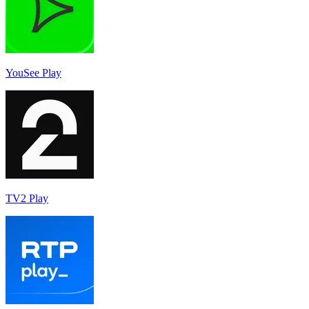
YouSee Play
TV2 Play