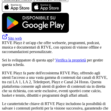
Sito web
RTVE Playz è un'app che offre webserie, programmi, podcast,
musica e documentari di RTVE, con opzioni di visione offline e
raccomandazioni personalizzate.
Sei lo sviluppatore di questa app?
Verifica la proprietà
per gestire
questa scheda.
RTVE Playz fa parte dell'ecosistema RTVE Play, offrendo agli
utenti l'accesso a una vasta gamma di contenuti dai canali di RTVE,
tra cui LA 1, LA 2, Teledeport, Playz e Canal 24 Horas. Questa
piattaforma consente agli utenti di godere di contenuti sia in diretta
che su richiesta, con serie esclusive, eventi sportivi come calcio,
basket e tennis, dibattiti e programmi degli affari attuali.
Le caratteristiche chiave di RTVE Playz includono la possibilità di
salvare i contenuti preferiti per la visione successiva, garantendo che