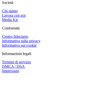
Società
Chi siamo
Lavora con noi
Media Kit
Conformità
Centro fiduciario
Informativa sulla privacy
Informativa sui cookie
Informazioni legali
Termini di servizio
DMCA / DSA
Impressum