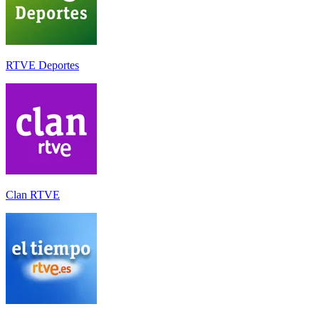
RTVE Deportes
Clan RTVE