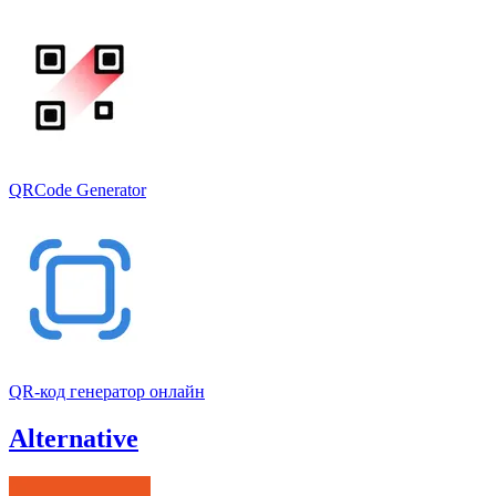
QRCode Generator
QR-код генератор онлайн
Alternative