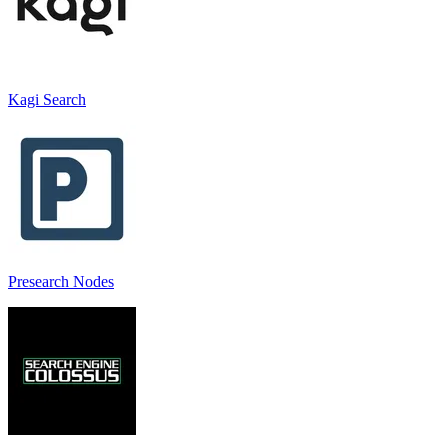
Kagi Search
Presearch Nodes