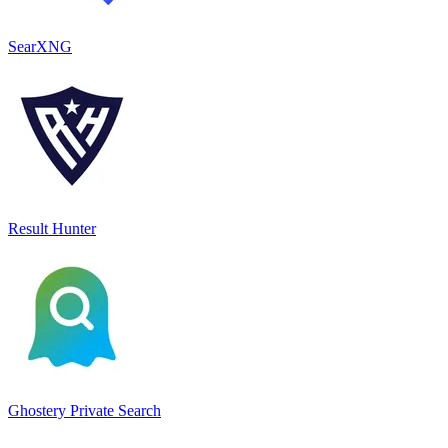
SearXNG
Result Hunter
Ghostery Private Search