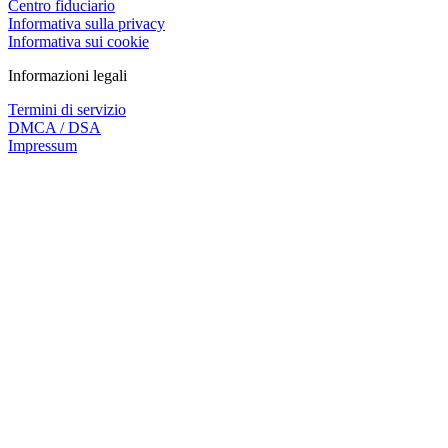
Centro fiduciario
Informativa sulla privacy
Informativa sui cookie
Informazioni legali
Termini di servizio
DMCA / DSA
Impressum