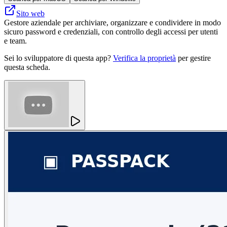
Sito web
Gestore aziendale per archiviare, organizzare e condividere in modo
sicuro password e credenziali, con controllo degli accessi per utenti
e team.
Sei lo sviluppatore di questa app?
Verifica la proprietà
per gestire
questa scheda.