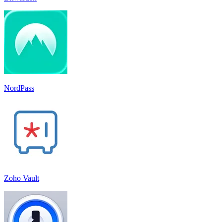
NordPass
Zoho Vault