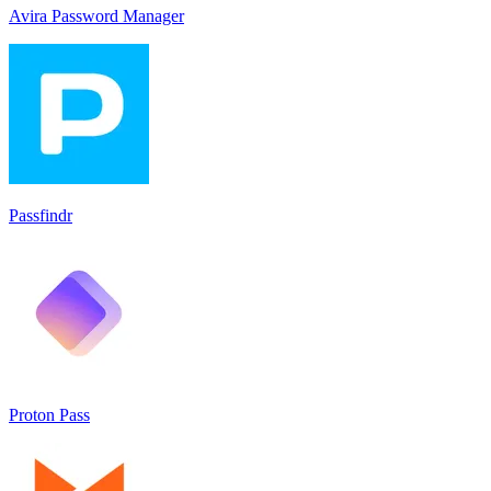
Avira Password Manager
Passfindr
Proton Pass