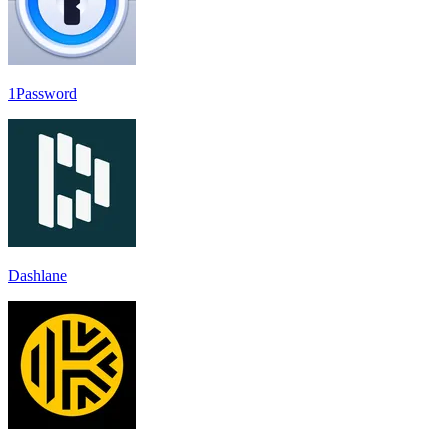
1Password
Dashlane