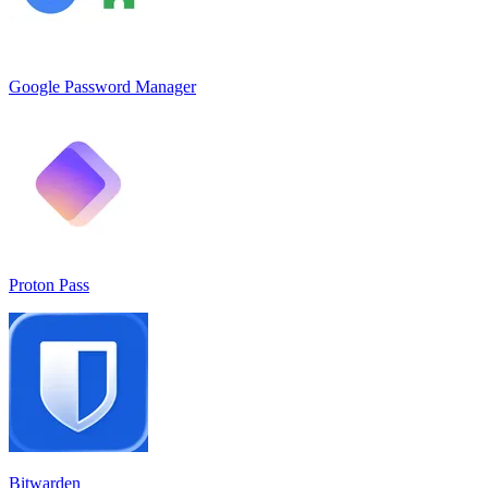
Google Password Manager
Proton Pass
Bitwarden