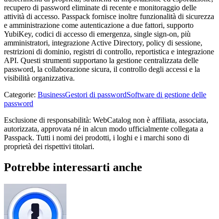
recupero di password eliminate di recente e monitoraggio delle
attività di accesso. Passpack fornisce inoltre funzionalità di sicurezza
e amministrazione come autenticazione a due fattori, supporto
YubiKey, codici di accesso di emergenza, single sign-on, più
amministratori, integrazione Active Directory, policy di sessione,
restrizioni di dominio, registri di controllo, reportistica e integrazione
API. Questi strumenti supportano la gestione centralizzata delle
password, la collaborazione sicura, il controllo degli accessi e la
visibilità organizzativa.
Categorie
:
Business
Gestori di password
Software di gestione delle
password
Esclusione di responsabilità: WebCatalog non è affiliata, associata,
autorizzata, approvata né in alcun modo ufficialmente collegata a
Passpack. Tutti i nomi dei prodotti, i loghi e i marchi sono di
proprietà dei rispettivi titolari.
Potrebbe interessarti anche